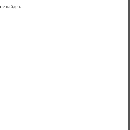
 не найден.