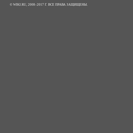
© WIKI.RU, 2008–2017 Г. ВСЕ ПРАВА ЗАЩИЩЕНЫ.