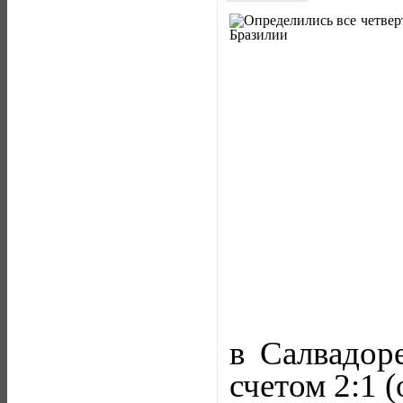
в Салвадор
счетом 2:1 (