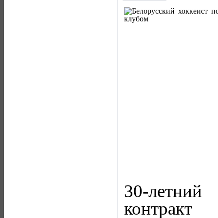
30-летний
контракт