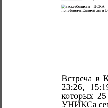
Встреча в К
23:26, 15:1
которых 25
УНИКСа семь