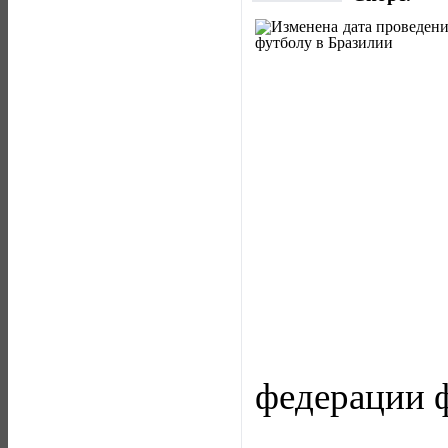
федерации 