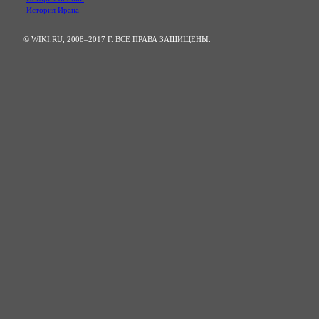
-
История Ирана
© WIKI.RU, 2008–2017 Г. ВСЕ ПРАВА ЗАЩИЩЕНЫ.