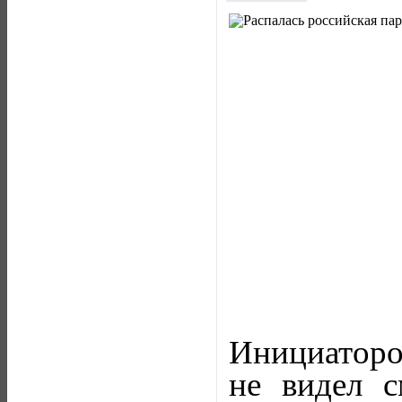
Инициаторо
не видел с