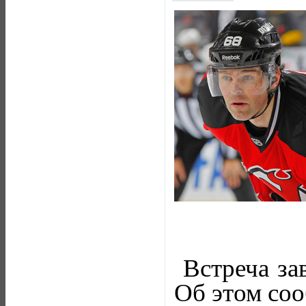
Встреча зав
Об этом соо