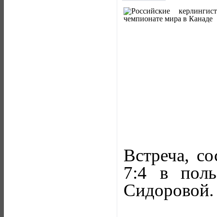
Встреча, со
7:4 в пол
Сидоровой.