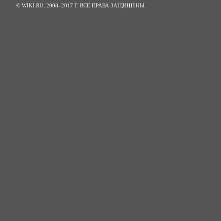
© WIKI.RU, 2008–2017 Г. ВСЕ ПРАВА ЗАЩИЩЕНЫ.