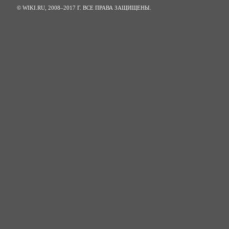
© WIKI.RU, 2008–2017 Г. ВСЕ ПРАВА ЗАЩИЩЕНЫ.