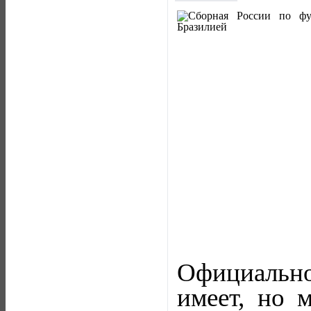
Официально
имеет, но 