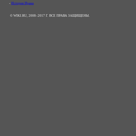
-
История Ирана
© WIKI.RU, 2008–2017 Г. ВСЕ ПРАВА ЗАЩИЩЕНЫ.