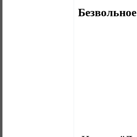
Безвольное