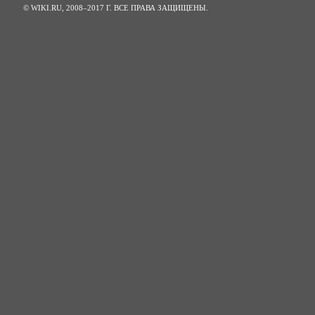
© WIKI.RU, 2008–2017 Г. ВСЕ ПРАВА ЗАЩИЩЕНЫ.