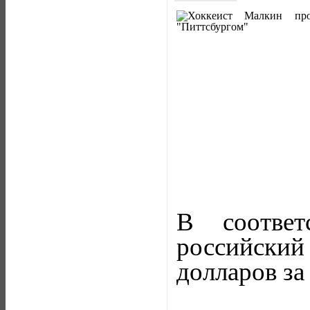
В соответ
российский
долларов за 