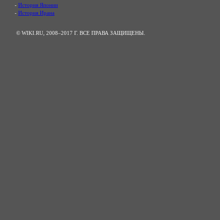
-
История Японии
-
История Ирана
© WIKI.RU, 2008–2017 Г. ВСЕ ПРАВА ЗАЩИЩЕНЫ.