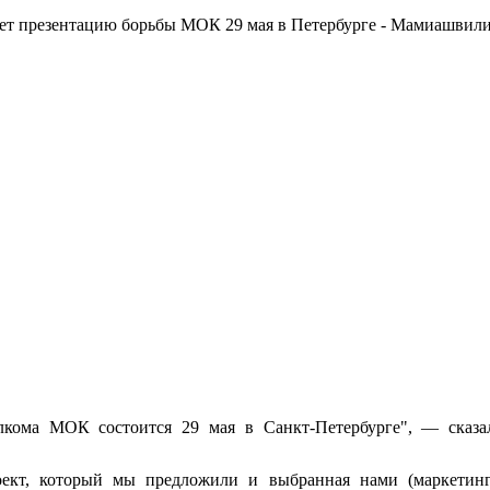
лкома МОК состоится 29 мая в Санкт-Петербурге", — сказа
оект, который мы предложили и выбранная нами (маркетинг