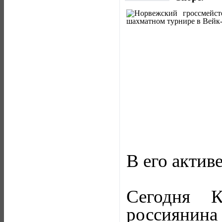
В его активе
Сегодня 
россиянина