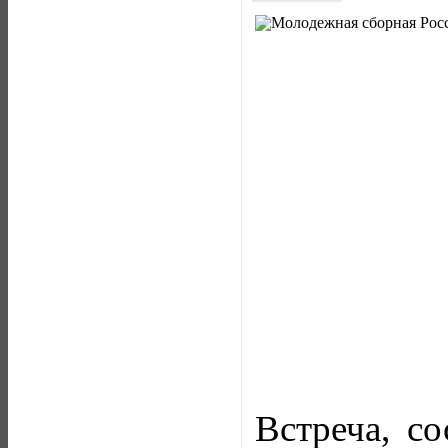
Встреча, со