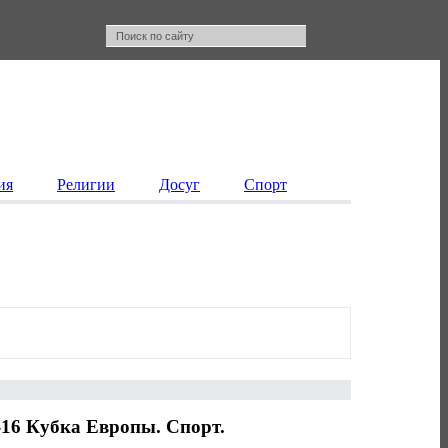
ия
Религии
Досуг
Спорт
16 Кубка Европы. Спорт.