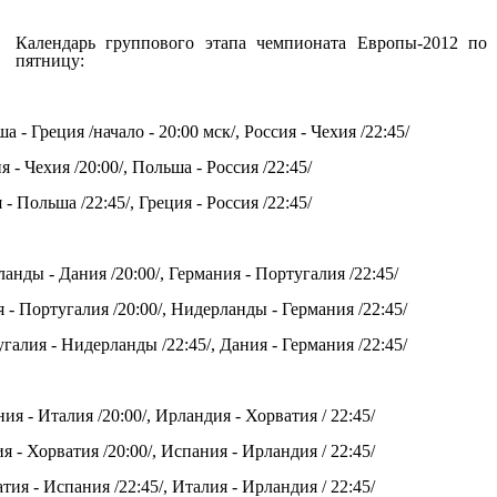
Календарь группового этапа чемпионата Европы-2012 по
пятницу:
 - Греция /начало - 20:00 мск/, Россия - Чехия /22:45/
 - Чехия /20:00/, Польша - Россия /22:45/
- Польша /22:45/, Греция - Россия /22:45/
анды - Дания /20:00/, Германия - Португалия /22:45/
 - Португалия /20:00/, Нидерланды - Германия /22:45/
галия - Нидерланды /22:45/, Дания - Германия /22:45/
ия - Италия /20:00/, Ирландия - Хорватия / 22:45/
я - Хорватия /20:00/, Испания - Ирландия / 22:45/
тия - Испания /22:45/, Италия - Ирландия / 22:45/