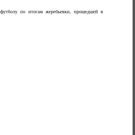
 футболу по итогам жеребьевки, прошедшей в