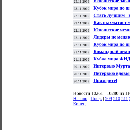
Юношеские заба
23.11.2009
Кубок мира по 
23.11.2009
Стать лучшим - 
22.11.2009
Как шахматист 
22.11.2009
Юношеские чемп
22.11.2009
Лидеры не меня
22.11.2009
Кубок мира по 
22.11.2009
Командный чемп
21.11.2009
Кубка мира ФИ
21.11.2009
Интервью Мурта
20.11.2009
Интервью вдовы
20.11.2009
Приходите!
20.11.2009
Новости 10261 - 10280 из 1
Начало
|
Пред.
|
509
510
511
Конец