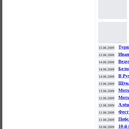
Турн
15.06.2009
Иван
15.06.2009
Рум
Веду
14.06.2009
клуб
Бело
14.06.2009
шах
В Ру
14.06.2009
Щука
13.06.2009
Моты
13.06.2009
Моты
12.06.2009
имен
Алёш
12.06.2009
Фест
11.06.2009
Побе
11.06.2009
Сара
10-й
10.06.2009