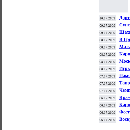
Дорт
10.07.2009
Супе
09.07.2009
Шахм
09.07.2009
В Гр
08.07.2009
Матч
08.07.2009
Карп
08.07.2009
Сан-
Моск
08.07.2009
Волг
Игры
08.07.2009
Памя
07.07.2009
Таир
07.07.2009
Чемп
07.07.2009
Крам
06.07.2009
Дорт
Карп
06.07.2009
Фест
06.07.2009
Воск
06.07.2009
Леле