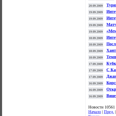
Турн
20.09.2009
Инте
19.09.2009
Инте
19.09.2009
Матч
19.09.2009
«Мем
19.09.2009
Инте
18.09.2009
Посл
18.09.2009
Хант
18.09.2009
Темп
18.09.2009
Кубк
17.09.2009
С Ка
17.09.2009
Джан
17.09.2009
Корс
16.09.2009
Откр
16.09.2009
Вице
16.09.2009
Новости 10561 
Начало
|
Пред.