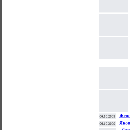
Женс
06.10.2009
Яков
06.10.2009