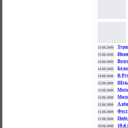
Турн
15.06.2009
Иван
15.06.2009
Рум
Веду
14.06.2009
клуб
Бело
14.06.2009
шах
В Ру
14.06.2009
Щука
13.06.2009
Моты
13.06.2009
Моты
12.06.2009
имен
Алёш
12.06.2009
Фест
11.06.2009
Побе
11.06.2009
Сара
10-й
10.06.2009