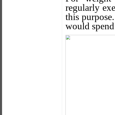
regularly exe
this purpose.
would spend