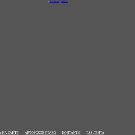
-
Телевидение
 НА САЙТЕ
АВТОРСКОЕ ПРАВО
КОНТАКТЫ
RSS-ЛЕНТА