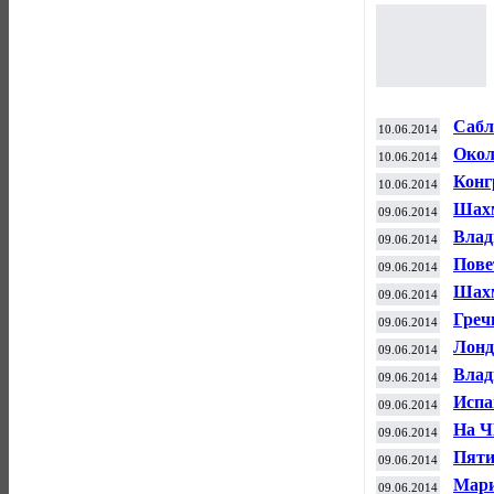
Сабл
10.06.2014
сере
Окол
10.06.2014
посе
Конг
10.06.2014
пред
Шахм
09.06.2014
Карл
Влад
09.06.2014
"Кра
Пове
09.06.2014
Шахм
09.06.2014
Греч
09.06.2014
Лонд
09.06.2014
Влад
09.06.2014
Испа
09.06.2014
«Мал
На Ч
09.06.2014
боле
Пяти
09.06.2014
Мари
09.06.2014