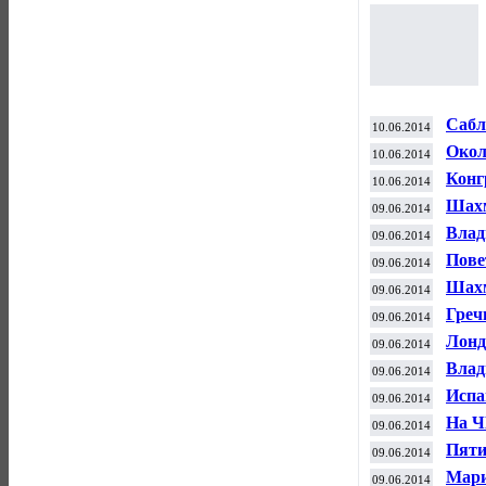
Сабл
10.06.2014
сере
Окол
10.06.2014
посе
Конг
10.06.2014
пред
Шахм
09.06.2014
Карл
Влад
09.06.2014
"Кра
Пове
09.06.2014
Шахм
09.06.2014
Греч
09.06.2014
Лонд
09.06.2014
Влад
09.06.2014
Испа
09.06.2014
«Мал
На Ч
09.06.2014
боле
Пяти
09.06.2014
Мари
09.06.2014