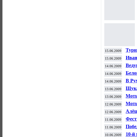
Турн
15.06.2009
Иван
15.06.2009
Рум
Веду
14.06.2009
клуб
Бело
14.06.2009
шах
В Ру
14.06.2009
Щука
13.06.2009
Моты
13.06.2009
Моты
12.06.2009
имен
Алёш
12.06.2009
Фест
11.06.2009
Побе
11.06.2009
Сара
10-й
10.06.2009